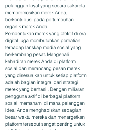
pelanggan loyal yang secara sukarela 
mempromosikan merek Anda, 
berkontribusi pada pertumbuhan 
organik merek Anda.
Pembentukan merek yang efektif di era 
digital juga membutuhkan perhatian 
terhadap lanskap media sosial yang 
berkembang pesat. Mengenali 
kehadiran merek Anda di platform 
sosial dan merancang pesan merek 
yang disesuaikan untuk setiap platform 
adalah bagian integral dari strategi 
merek yang berhasil. Dengan miliaran 
pengguna aktif di berbagai platform 
sosial, memahami di mana pelanggan 
ideal Anda menghabiskan sebagian 
besar waktu mereka dan menargetkan 
platform tersebut sangat penting untuk 