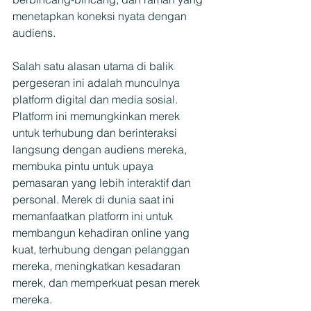
menetapkan koneksi nyata dengan 
audiens.
Salah satu alasan utama di balik 
pergeseran ini adalah munculnya 
platform digital dan media sosial. 
Platform ini memungkinkan merek 
untuk terhubung dan berinteraksi 
langsung dengan audiens mereka, 
membuka pintu untuk upaya 
pemasaran yang lebih interaktif dan 
personal. Merek di dunia saat ini 
memanfaatkan platform ini untuk 
membangun kehadiran online yang 
kuat, terhubung dengan pelanggan 
mereka, meningkatkan kesadaran 
merek, dan memperkuat pesan merek 
mereka.