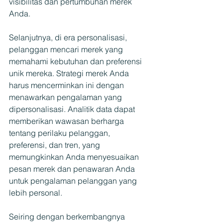
visibilitas dan pertumbuhan merek 
Anda.
Selanjutnya, di era personalisasi, 
pelanggan mencari merek yang 
memahami kebutuhan dan preferensi 
unik mereka. Strategi merek Anda 
harus mencerminkan ini dengan 
menawarkan pengalaman yang 
dipersonalisasi. Analitik data dapat 
memberikan wawasan berharga 
tentang perilaku pelanggan, 
preferensi, dan tren, yang 
memungkinkan Anda menyesuaikan 
pesan merek dan penawaran Anda 
untuk pengalaman pelanggan yang 
lebih personal.
Seiring dengan berkembangnya 