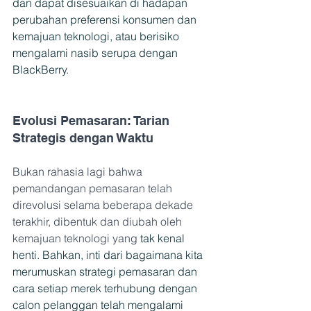
dan dapat disesuaikan di hadapan 
perubahan preferensi konsumen dan 
kemajuan teknologi, atau berisiko 
mengalami nasib serupa dengan 
BlackBerry.
Evolusi Pemasaran: Tarian 
Strategis dengan Waktu
Bukan rahasia lagi bahwa 
pemandangan pemasaran telah 
direvolusi selama beberapa dekade 
terakhir, dibentuk dan diubah oleh 
kemajuan teknologi yang 
tak kenal 
henti. Bahkan, inti dari bagaimana kita 
merumuskan strategi pemasaran dan 
cara setiap merek terhubung dengan 
calon pelanggan telah mengalami 