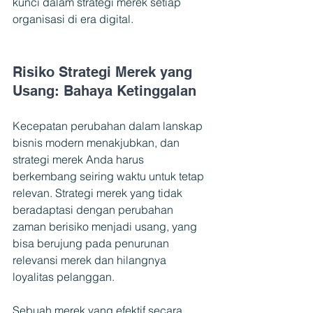
kunci dalam strategi merek setiap 
organisasi di era digital.
Risiko Strategi Merek yang 
Usang: Bahaya Ketinggalan
Kecepatan perubahan dalam lanskap 
bisnis modern menakjubkan, dan 
strategi merek Anda harus 
berkembang seiring waktu untuk tetap 
relevan. Strategi merek yang tidak 
beradaptasi dengan perubahan 
zaman berisiko menjadi usang, yang 
bisa berujung pada penurunan 
relevansi merek dan hilangnya 
loyalitas pelanggan.
Sebuah merek yang efektif secara 