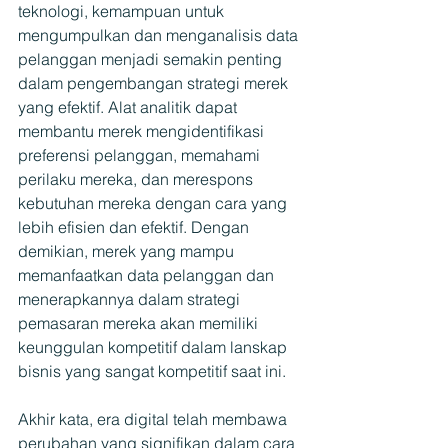
teknologi, kemampuan untuk 
mengumpulkan dan menganalisis data 
pelanggan menjadi semakin penting 
dalam pengembangan strategi merek 
yang efektif. Alat analitik dapat 
membantu merek mengidentifikasi 
preferensi pelanggan, memahami 
perilaku mereka, dan merespons 
kebutuhan mereka dengan cara yang 
lebih efisien dan efektif. Dengan 
demikian, merek yang mampu 
memanfaatkan data pelanggan dan 
menerapkannya dalam strategi 
pemasaran mereka akan memiliki 
keunggulan kompetitif dalam lanskap 
bisnis yang sangat kompetitif saat ini.
Akhir kata, era digital telah membawa 
perubahan yang signifikan dalam cara 