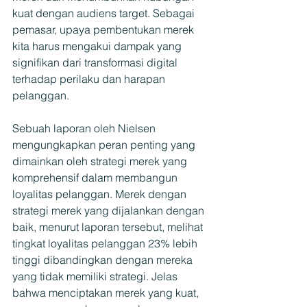
kuat dengan audiens target. Sebagai 
pemasar, upaya pembentukan merek 
kita harus mengakui dampak yang 
signifikan dari transformasi digital 
terhadap perilaku dan harapan 
pelanggan.
Sebuah laporan oleh Nielsen 
mengungkapkan peran penting yang 
dimainkan oleh strategi merek yang 
komprehensif dalam membangun 
loyalitas pelanggan. Merek dengan 
strategi merek yang dijalankan dengan 
baik, menurut laporan tersebut, melihat 
tingkat loyalitas pelanggan 23% lebih 
tinggi dibandingkan dengan mereka 
yang tidak memiliki strategi. Jelas 
bahwa menciptakan merek yang kuat, 