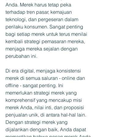
Anda. Merek harus tetap peka 
terhadap tren pasar, kemajuan 
teknologi, dan pergeseran dalam 
perilaku konsumen. Sangat penting 
bagi setiap merek untuk terus menilai 
kembali strategi pemasaran mereka, 
menjaga mereka sejalan dengan 
perubahan ini.
Di era digital, menjaga konsistensi 
merek di semua saluran - online dan 
offline - sangat penting. Ini 
memerlukan strategi merek yang 
komprehensif yang mencakup misi 
merek Anda, nilai inti, dan proposisi 
penjualan unik, di antara hal-hal lain. 
Dengan strategi merek yang 
dijalankan dengan baik, Anda dapat 
memastikan bahwa pesan merek Anda 