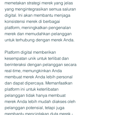
memetakan strategi merek yang jelas 
yang mengintegrasikan semua saluran 
digital. Ini akan membantu menjaga 
konsistensi merek di berbagai 
platform, meningkatkan pengenalan 
merek dan memudahkan pelanggan 
untuk terhubung dengan merek Anda.
Platform digital memberikan 
kesempatan unik untuk terlibat dan 
berinteraksi dengan pelanggan secara 
real-time, memungkinkan Anda 
membuat merek Anda lebih personal 
dan dapat dipercaya. Memanfaatkan 
platform ini untuk keterlibatan 
pelanggan tidak hanya membuat 
merek Anda lebih mudah diakses oleh 
pelanggan potensial, tetapi juga 
membantu menciptakan duta merek - 