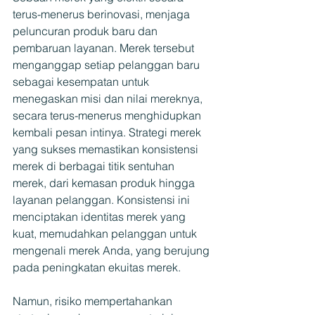
terus-menerus berinovasi, menjaga 
peluncuran produk baru dan 
pembaruan layanan. Merek tersebut 
menganggap setiap pelanggan baru 
sebagai kesempatan untuk 
menegaskan misi dan nilai mereknya, 
secara terus-menerus menghidupkan 
kembali pesan intinya. Strategi merek 
yang sukses memastikan konsistensi 
merek di berbagai titik sentuhan 
merek, dari kemasan produk hingga 
layanan pelanggan. Konsistensi ini 
menciptakan identitas merek yang 
kuat, memudahkan pelanggan untuk 
mengenali merek Anda, yang berujung 
pada peningkatan ekuitas merek.
Namun, risiko mempertahankan 