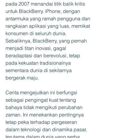
pada 2007 menandai titik balik kritis 
untuk BlackBerry. iPhone, dengan 
antarmuka yang ramah pengguna dan 
rangkaian aplikasi yang luas, memikat 
konsumen di seluruh dunia. 
Sebaliknya, BlackBerry, yang pernah 
menjadi titan inovasi, gagal 
beradaptasi dan berevolusi, tetap 
pada kekuatan tradisionalnya 
sementara dunia di sekitarnya 
bergerak maju.
Cerita mengejutkan ini berfungsi 
sebagai pengingat kuat tentang 
bahaya tidak mengikuti perubahan 
zaman. Ini menekankan pentingnya 
tetap peka terhadap pergeseran 
dalam teknologi dan dinamika pasar, 
terutama dalam dunia yang serba 