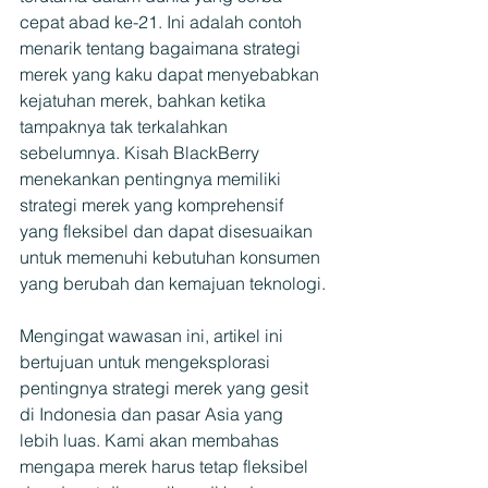
cepat abad ke-21. Ini adalah contoh 
menarik tentang bagaimana strategi 
merek yang kaku dapat menyebabkan 
kejatuhan merek, bahkan ketika 
tampaknya tak terkalahkan 
sebelumnya. Kisah BlackBerry 
menekankan pentingnya memiliki 
strategi merek yang komprehensif 
yang fleksibel dan dapat disesuaikan 
untuk memenuhi kebutuhan konsumen 
yang berubah dan kemajuan teknologi.
Mengingat wawasan ini, artikel ini 
bertujuan untuk mengeksplorasi 
pentingnya strategi merek yang gesit 
di Indonesia dan pasar Asia yang 
lebih luas. Kami akan membahas 
mengapa merek harus tetap fleksibel 