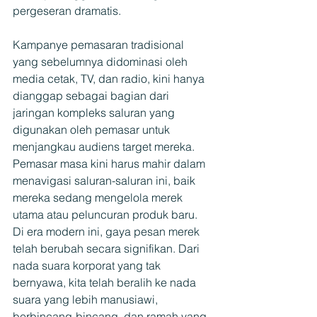
pergeseran dramatis.
Kampanye pemasaran tradisional 
yang sebelumnya didominasi oleh 
media cetak, TV, dan radio, kini hanya 
dianggap sebagai bagian dari 
jaringan kompleks saluran yang 
digunakan oleh pemasar untuk 
menjangkau audiens target mereka. 
Pemasar masa kini harus mahir dalam 
menavigasi saluran-saluran ini, baik 
mereka sedang mengelola merek 
utama atau peluncuran produk baru. 
Di era modern ini, gaya pesan merek 
telah berubah secara signifikan. Dari 
nada suara korporat yang tak 
bernyawa, kita telah beralih ke nada 
suara yang lebih manusiawi, 
berbincang-bincang, dan ramah yang 