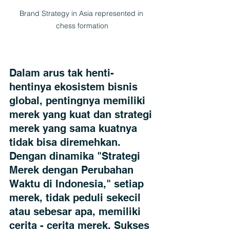
Brand Strategy in Asia represented in 
chess formation
Dalam arus tak henti-
hentinya ekosistem bisnis 
global, pentingnya memiliki 
merek yang kuat dan strategi 
merek yang sama kuatnya 
tidak bisa diremehkan. 
Dengan dinamika "Strategi 
Merek dengan Perubahan 
Waktu di Indonesia," setiap 
merek, tidak peduli sekecil 
atau sebesar apa, memiliki 
cerita - cerita merek. Sukses 