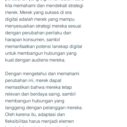
kita memahami dan mendekati strategi 
merek. Merek yang sukses di era 
digital adalah merek yang mampu 
menyesuaikan strategi mereka sesuai 
dengan perubahan perilaku dan 
harapan konsumen, sambil 
memanfaatkan potensi lanskap digital 
untuk membangun hubungan yang 
kuat dengan audiens mereka.
Dengan mengetahui dan memahami 
perubahan ini, merek dapat 
memastikan bahwa mereka tetap 
relevan dan berdaya saing, sambil 
membangun hubungan yang 
langgeng dengan pelanggan mereka. 
Oleh karena itu, adaptasi dan 
fleksibilitas harus menjadi elemen 