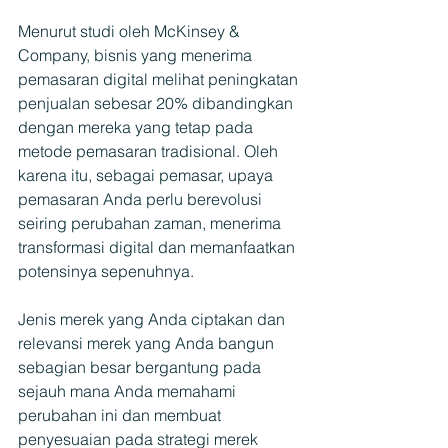
Menurut studi oleh McKinsey & 
Company, bisnis yang menerima 
pemasaran digital melihat peningkatan 
penjualan sebesar 20% dibandingkan 
dengan mereka yang tetap pada 
metode pemasaran tradisional. Oleh 
karena itu, sebagai pemasar, upaya 
pemasaran Anda perlu berevolusi 
seiring perubahan zaman, menerima 
transformasi digital dan memanfaatkan 
potensinya sepenuhnya.
Jenis merek yang Anda ciptakan dan 
relevansi merek yang Anda bangun 
sebagian besar bergantung pada 
sejauh mana Anda memahami 
perubahan ini dan membuat 
penyesuaian pada strategi merek 