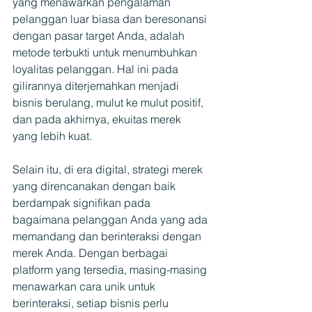
yang menawarkan pengalaman 
pelanggan luar biasa dan beresonansi 
dengan pasar target Anda, adalah 
metode terbukti untuk menumbuhkan 
loyalitas pelanggan. Hal ini pada 
gilirannya diterjemahkan menjadi 
bisnis berulang, mulut ke mulut positif, 
dan pada akhirnya, ekuitas merek 
yang lebih kuat.
Selain itu, di era digital, strategi merek 
yang direncanakan dengan baik 
berdampak signifikan pada 
bagaimana pelanggan Anda yang ada 
memandang dan berinteraksi dengan 
merek Anda. Dengan berbagai 
platform yang tersedia, masing-masing 
menawarkan cara unik untuk 
berinteraksi, setiap bisnis perlu 