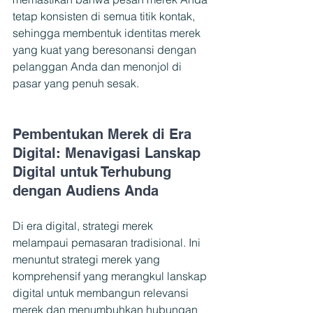
tetap konsisten di semua titik kontak, 
sehingga membentuk identitas merek 
yang kuat yang beresonansi dengan 
pelanggan Anda dan menonjol di 
pasar yang penuh sesak.
Pembentukan Merek di Era 
Digital: Menavigasi Lanskap 
Digital untuk Terhubung 
dengan Audiens Anda
Di era digital, strategi merek 
melampaui pemasaran tradisional. Ini 
menuntut strategi merek yang 
komprehensif yang merangkul lanskap 
digital untuk membangun relevansi 
merek dan menumbuhkan hubungan 