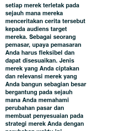
setiap merek terletak pada 
sejauh mana mereka 
menceritakan cerita tersebut 
kepada audiens target 
mereka. Sebagai seorang 
pemasar, upaya pemasaran 
Anda harus fleksibel dan 
dapat disesuaikan. Jenis 
merek yang Anda ciptakan 
dan relevansi merek yang 
Anda bangun sebagian besar 
bergantung pada sejauh 
mana Anda memahami 
perubahan pasar dan 
membuat penyesuaian pada 
strategi merek Anda dengan 