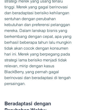
strategi merek yang usang terlalu 
tinggi. Merek yang gagal berinovasi 
dan beradaptasi berisiko kehilangan 
sentuhan dengan perubahan 
kebutuhan dan preferensi pelanggan 
mereka. Dalam lanskap bisnis yang 
berkembang dengan cepat, apa yang 
berhasil beberapa tahun lalu mungkin 
tidak akan cocok dengan konsumen 
hari ini. Merek yang berpegang pada 
strategi lama berisiko menjadi tidak 
relevan, mirip dengan kasus 
BlackBerry, yang pernah gagal 
berinovasi dan beradaptasi di tengah 
persaingan.
Beradaptasi dengan 